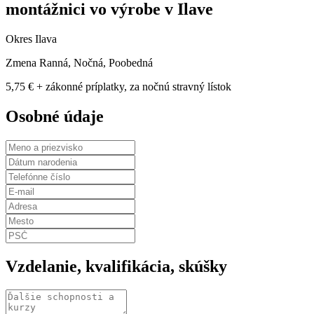
montážnici vo výrobe v Ilave
Okres Ilava
Zmena Ranná, Nočná, Poobedná
5,75 € + zákonné príplatky, za nočnú stravný lístok
Osobné údaje
Vzdelanie, kvalifikácia, skúšky